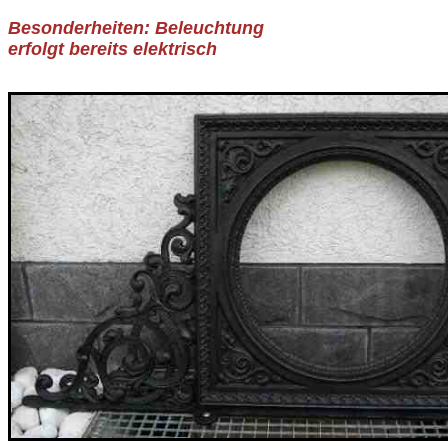
Besonderheiten: Beleuchtung
erfolgt bereits elektrisch