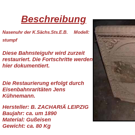
Beschreibung
Nasenuhr der K.Sächs.Sts.E.B. Modell:
stumpf
Diese Bahnsteiguhr wird zurzeit
restauriert. Die Fortschritte werden
hier dokumentiert.
Die Restaurierung erfolgt durch
Eisenbahnraritäten Jens
Kühnemann.
Hersteller: B. ZACHARIÄ LEIPZIG
Baujahr: ca. um 1890
Material: Gußeisen
Gewicht: ca. 80 Kg