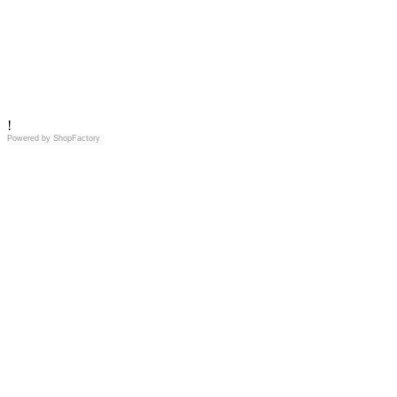
!
Powered by
ShopFactory